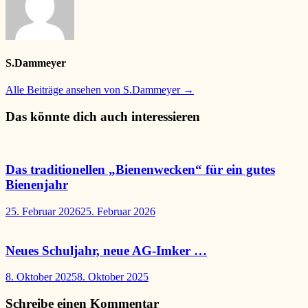
S.Dammeyer
Alle Beiträge ansehen von S.Dammeyer →
Das könnte dich auch interessieren
Das traditionellen „Bienenwecken“ für ein gutes
Bienenjahr
25. Februar 2026
25. Februar 2026
Neues Schuljahr, neue AG-Imker …
8. Oktober 2025
8. Oktober 2025
Schreibe einen Kommentar