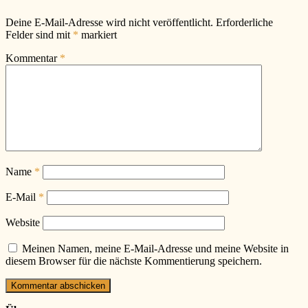
Deine E-Mail-Adresse wird nicht veröffentlicht.
Erforderliche
Felder sind mit
*
markiert
Kommentar
*
Name
*
E-Mail
*
Website
Meinen Namen, meine E-Mail-Adresse und meine Website in
diesem Browser für die nächste Kommentierung speichern.